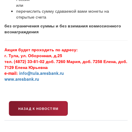
или
перечислить сумму сдаваемой вами монеты на
открытые счета
без ограничения суммы и без взимания комиссионного
вознаграждения
Акция будет проходить по адресу:
г. Тула, ул. Оборонная, д.25
тел. (4872) 33-81-02 доб. 7260 Мария, доб. 7258 Елена, доб.
7129 Елена Юрьевна
e-mail:
info@tula.aresbank.ru
www.aresbank.ru
НАЗАД К НОВОСТЯМ