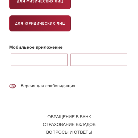
ДЛЯ ФИЗИЧЕСКИХ ЛИЦ
ДЛЯ ЮРИДИЧЕСКИХ ЛИЦ
Мобильное приложение
Версия для слабовидящих
ОБРАЩЕНИЕ В БАНК
СТРАХОВАНИЕ ВКЛАДОВ
ВОПРОСЫ И ОТВЕТЫ