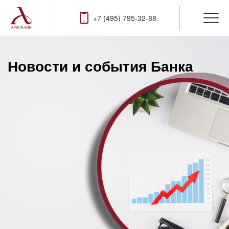
+7 (495) 795-32-88
Новости и события Банка