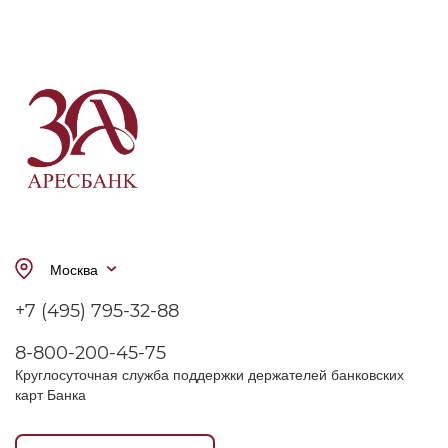
Москва
+7 (495) 795-32-88
8-800-200-45-75
Круглосуточная служба поддержки держателей банковских
карт Банка