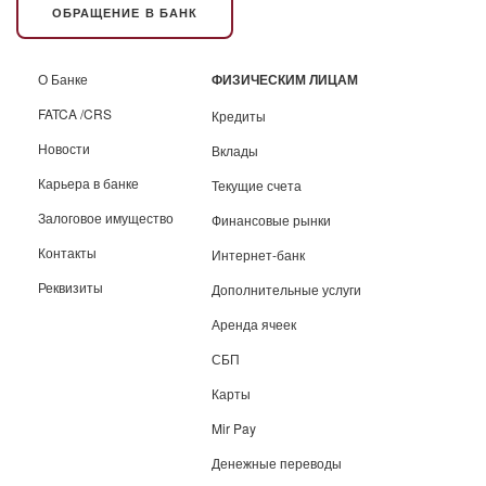
ОБРАЩЕНИЕ В БАНК
О Банке
ФИЗИЧЕСКИМ ЛИЦАМ
FATCA /CRS
Кредиты
Новости
Вклады
Карьера в банке
Текущие счета
Залоговое имущество
Финансовые рынки
Контакты
Интернет-банк
Реквизиты
Дополнительные услуги
Аренда ячеек
СБП
Карты
Mir Pay
Денежные переводы