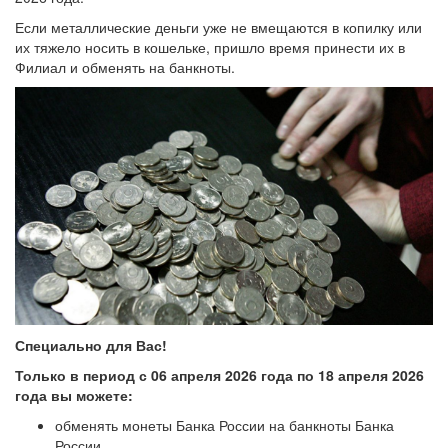
Если металлические деньги уже не вмещаются в копилку или
их тяжело носить в кошельке, пришло время принести их в
Филиал и обменять на банкноты.
Специально для Вас!
Только в период с 06 апреля 2026 года по 18 апреля 2026
года вы можете:
обменять монеты Банка России на банкноты Банка
России