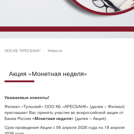
ООО КБ "АРЕСБАНК"
-
Новости
Акция «Монетная неделя»
Уважаемые клиенты!
Филиал «Тульский» ООО КБ «АРЕСБАНК» (далее – Филиал)
приглашает Вас принять участие во всероссийской акции от
Банка России
«Монетная неделя»
(далее – Акция).
Срок проведения Акции с 06 апреля 2026 года по 18 апреля
2026 года.