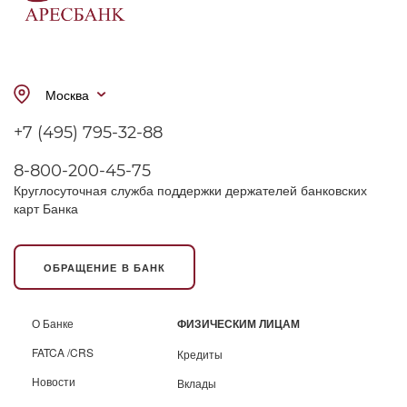
Москва
+7 (495) 795-32-88
8-800-200-45-75
Круглосуточная служба поддержки держателей банковских
карт Банка
ОБРАЩЕНИЕ В БАНК
О Банке
ФИЗИЧЕСКИМ ЛИЦАМ
FATCA /CRS
Кредиты
Новости
Вклады