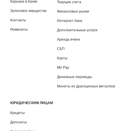
Карьера в банке
Текущие счета
Залоговое имущество
Финансовые рынки
Контакты
Интернет-банк
Реквизиты
Дополнительные услуги
Аренда ячеек
СБП
Карты
Mir Pay
Денежные переводы
Монеты из драгоценных металлов
ЮРИДИЧЕСКИМ ЛИЦАМ
Кредиты
Депозиты