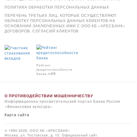
ПОЛИТИКА ОБРАБОТКИ ПЕРСОНАЛЬНЫХ ДАННЫХ
ПЕРЕЧЕНЬ ТРЕТЬИХ ЛИЦ, КОТОРЫЕ ОСУЩЕСТВЛЯЮТ
ОБРАБОТКУ ПЕРСОНАЛЬНЫХ ДАННЫХ КЛИЕНТОВ НА
ОСНОВАНИИ ЗАКЛЮЧЕННЫХ ИМИ С ООО КБ «АРЕСБАНК»
ДОГОВОРОВ, СОГЛАСИЙ КЛИЕНТОВ
Xpay
Рейтинг
кредитоспособности
банка ruBB
О ПРОТИВОДЕЙСТВИИ МОШЕННИЧЕСТВУ
Информационно-просветительский портал Банка России
«Финансовая культура»
Карта сайта
© 1994-2026, ООО КБ «АРЕСБАНК»
Москва, ул. Тестовская, д. 10. Официальный сайт.