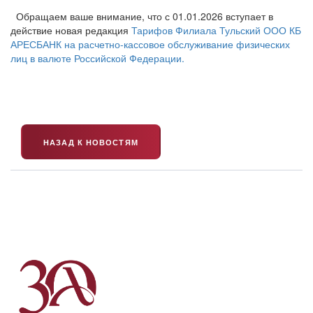
Обращаем ваше внимание, что с 01.01.2026 вступает в
действие новая редакция
Тарифов Филиала Тульский ООО КБ
АРЕСБАНК на расчетно-кассовое обслуживание физических
лиц в валюте Российской Федерации.
НАЗАД К НОВОСТЯМ