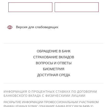
Версия для слабовидящих
ОБРАЩЕНИЕ В БАНК
СТРАХОВАНИЕ ВКЛАДОВ
ВОПРОСЫ И ОТВЕТЫ
БИОМЕТРИЯ
ДОСТУПНАЯ СРЕДА
ИНФОРМАЦИЯ О ПРОЦЕНТНЫХ СТАВКАХ ПО ДОГОВОРАМ
БАНКОВСКОГО ВКЛАДА С ФИЗИЧЕСКИМИ ЛИЦАМИ
РАСКРЫТИЕ ИНФОРМАЦИИ ПРОФЕССИОНАЛЬНЫМ УЧАСТНИКОМ
РЫНКА ЦЕННЫХ БУМАГ (УКАЗАНИЕ БАНКА РОССИИ № 6496-У)