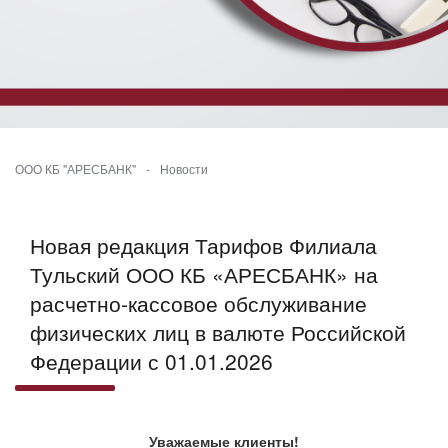
ООО КБ "АРЕСБАНК"
-
Новости
Новая редакция Тарифов Филиала
Тульский ООО КБ «АРЕСБАНК» на
расчетно-кассовое обслуживание
физических лиц в валюте Российской
Федерации с 01.01.2026
Уважаемые клиенты!