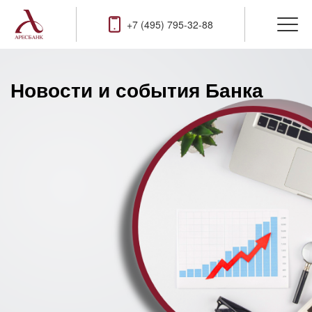
+7 (495) 795-32-88
Новости и события Банка