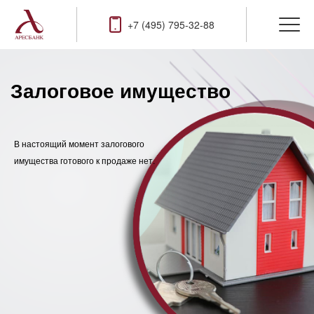
+7 (495) 795-32-88
Залоговое имущество
В настоящий момент залогового
имущества готового к продаже нет.