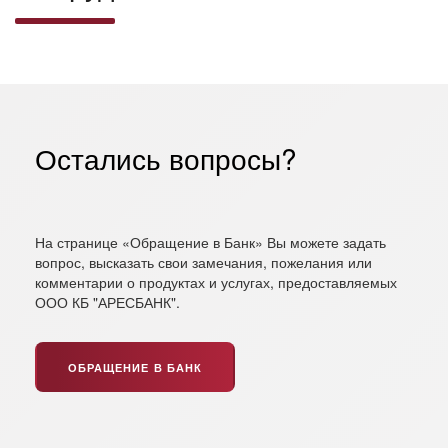
Остались вопросы?
На странице «Обращение в Банк» Вы можете задать
вопрос, высказать свои замечания, пожелания или
комментарии о продуктах и услугах, предоставляемых
ООО КБ "АРЕСБАНК".
ОБРАЩЕНИЕ В БАНК