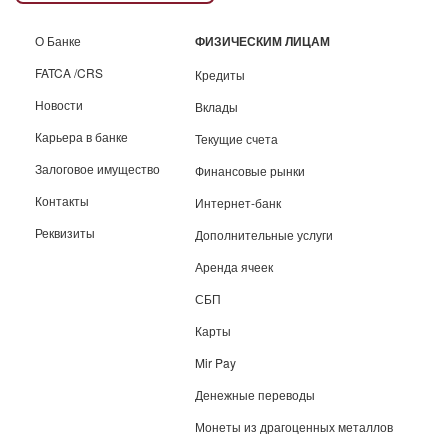
О Банке
ФИЗИЧЕСКИМ ЛИЦАМ
FATCA /CRS
Кредиты
Новости
Вклады
Карьера в банке
Текущие счета
Залоговое имущество
Финансовые рынки
Контакты
Интернет-банк
Реквизиты
Дополнительные услуги
Аренда ячеек
СБП
Карты
Mir Pay
Денежные переводы
Монеты из драгоценных металлов