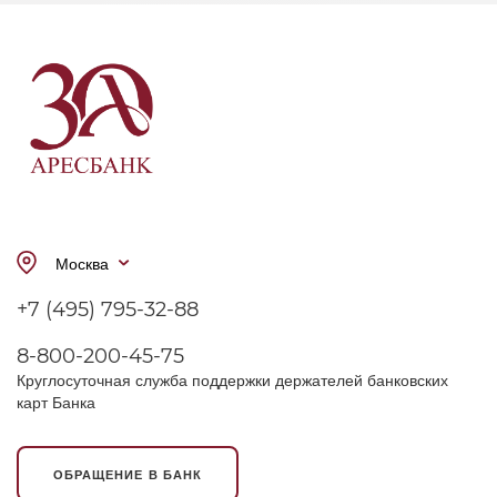
Москва
+7 (495) 795-32-88
8-800-200-45-75
Круглосуточная служба поддержки держателей банковских
карт Банка
ОБРАЩЕНИЕ В БАНК