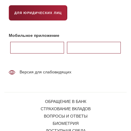
ДЛЯ ЮРИДИЧЕСКИХ ЛИЦ
Мобильное приложение
Версия для слабовидящих
ОБРАЩЕНИЕ В БАНК
СТРАХОВАНИЕ ВКЛАДОВ
ВОПРОСЫ И ОТВЕТЫ
БИОМЕТРИЯ
ДОСТУПНАЯ СРЕДА