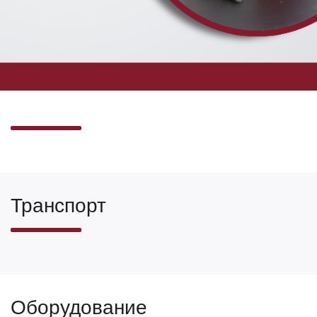
Транспорт
Оборудование