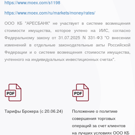
https://www.moex.com/s1198
https://www.moex.com/ru/markets/money/rates/
ООО КБ "АРЕСБАНК" не участвует в системе возмещения
стоимости имущества, которое учтено на ИИС, согласно
Федеральному закону от 31.07.2025 N 331-ФЗ "О внесении
изменений в отдельные законодательные акты Российской
Федерации и о системе возмещения стоимости имущества,
учтенного на индивидуальных инвестиционных счетах".
Формат
Формат
Тарифы Брокера (с 20.06.24)
Положение о политике
PDF.
PDF.
совершения торговых
операций за счет клиентов
на лучших условиях ООО КБ