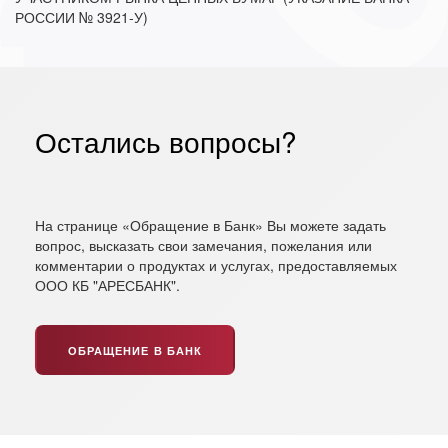
РОССИИ № 3921-У)
Остались вопросы?
На странице «Обращение в Банк» Вы можете задать
вопрос, высказать свои замечания, пожелания или
комментарии о продуктах и услугах, предоставляемых
ООО КБ "АРЕСБАНК".
ОБРАЩЕНИЕ В БАНК