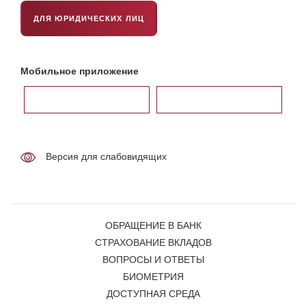
ДЛЯ ЮРИДИЧЕСКИХ ЛИЦ
Мобильное приложение
Версия для слабовидящих
ОБРАЩЕНИЕ В БАНК
СТРАХОВАНИЕ ВКЛАДОВ
ВОПРОСЫ И ОТВЕТЫ
БИОМЕТРИЯ
ДОСТУПНАЯ СРЕДА