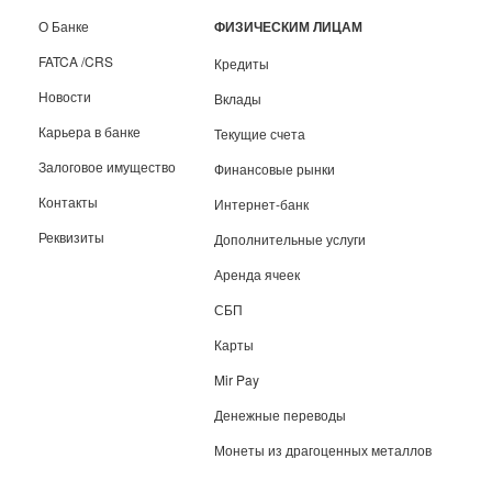
О Банке
ФИЗИЧЕСКИМ ЛИЦАМ
FATCA /CRS
Кредиты
Новости
Вклады
Карьера в банке
Текущие счета
Залоговое имущество
Финансовые рынки
Контакты
Интернет-банк
Реквизиты
Дополнительные услуги
Аренда ячеек
СБП
Карты
Mir Pay
Денежные переводы
Монеты из драгоценных металлов