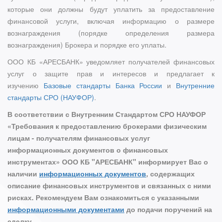
которые они должны будут уплатить за предоставление
финансовой услуги, включая информацию о размере
вознаграждения (порядке определения размера
вознаграждения) Брокера и порядке его уплаты.
ООО КБ «АРЕСБАНК» уведомляет получателей финансовых
услуг о защите прав и интересов и предлагает к
изучению
Базовые стандарты Банка России
и
Внутренние
стандарты СРО (НАУФОР)
.
В соответствии с Внутренним Стандартом СРО НАУФОР
«Требования к предоставлению брокерами физическим
лицам - получателям финансовых услуг
информационных документов о финансовых
инструментах» ООО КБ "АРЕСБАНК" информирует Вас о
наличии
информационных документов
, содержащих
описание финансовых инструментов и связанных с ними
рисках. Рекомендуем Вам ознакомиться с указанными
информационными документами
до подачи поручений на
сделку.