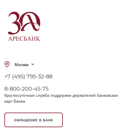
Москва
+7 (495) 795-32-88
8-800-200-45-75
Круглосуточная служба поддержки держателей банковских
карт Банка
ОБРАЩЕНИЕ В БАНК