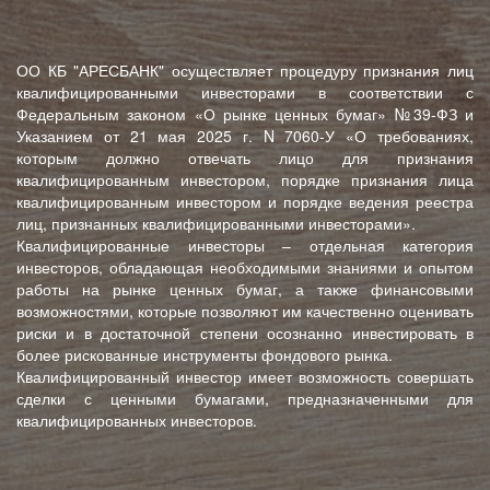
ОО КБ "АРЕСБАНК" осуществляет процедуру признания лиц
квалифицированными инвесторами в соответствии с
Федеральным законом «О рынке ценных бумаг» №39-ФЗ и
Указанием от 21 мая 2025 г. N 7060-У «О требованиях,
которым должно отвечать лицо для признания
квалифицированным инвестором, порядке признания лица
квалифицированным инвестором и порядке ведения реестра
лиц, признанных квалифицированными инвесторами».
Квалифицированные инвесторы – отдельная категория
инвесторов, обладающая необходимыми знаниями и опытом
работы на рынке ценных бумаг, а также финансовыми
возможностями, которые позволяют им качественно оценивать
риски и в достаточной степени осознанно инвестировать в
более рискованные инструменты фондового рынка.
Квалифицированный инвестор имеет возможность совершать
сделки с ценными бумагами, предназначенными для
квалифицированных инвесторов.