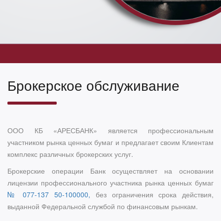
Брокерское обслуживание
ООО КБ «АРЕСБАНК» является профессиональным
участником рынка ценных бумаг и предлагает своим Клиентам
комплекс различных брокерских услуг.
Брокерские операции Банк осуществляет на основании
лицензии профессионального участника рынка ценных бумаг
№ 077-137 50-100000,
без ограничения срока действия,
выданной Федеральной службой по финансовым рынкам.