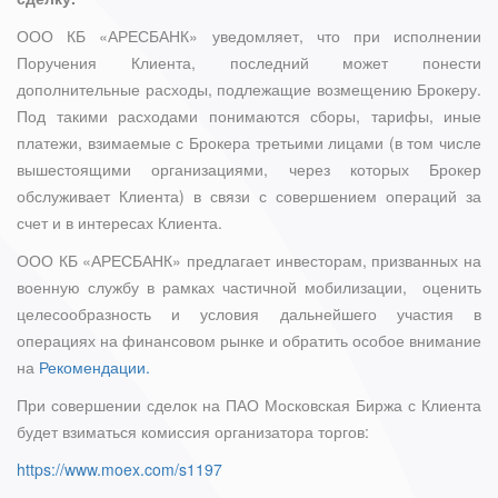
ООО КБ «АРЕСБАНК» уведомляет, что при исполнении
Поручения Клиента, последний может понести
дополнительные расходы, подлежащие возмещению Брокеру.
Под такими расходами понимаются сборы, тарифы, иные
платежи, взимаемые с Брокера третьими лицами (в том числе
вышестоящими организациями, через которых Брокер
обслуживает Клиента) в связи с совершением операций за
счет и в интересах Клиента.
ООО КБ «АРЕСБАНК» предлагает инвесторам, призванных на
военную службу в рамках частичной мобилизации, оценить
целесообразность и условия дальнейшего участия в
операциях на финансовом рынке и обратить особое внимание
на
Рекомендации.
При совершении сделок на ПАО Московская Биржа с Клиента
будет взиматься комиссия организатора торгов:
https://www.moex.com/s1197