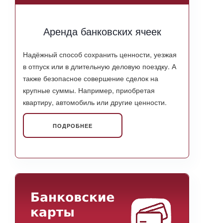
Аренда банковских ячеек
Надёжный способ сохранить ценности, уезжая
в отпуск или в длительную деловую поездку. А
также безопасное совершение сделок на
крупные суммы. Например, приобретая
квартиру, автомобиль или другие ценности.
ПОДРОБНЕЕ