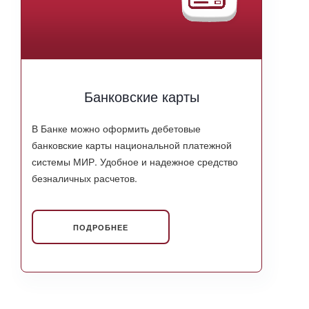
Банковские карты
В Банке можно оформить дебетовые
банковские карты национальной платежной
системы МИР. Удобное и надежное средство
безналичных расчетов.
ПОДРОБНЕЕ