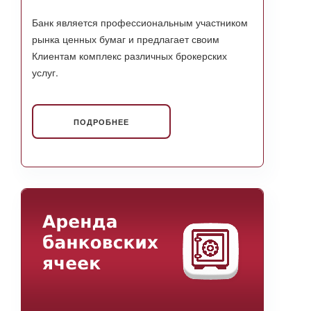
Банк является профессиональным участником
рынка ценных бумаг и предлагает своим
Клиентам комплекс различных брокерских
услуг.
ПОДРОБНЕЕ