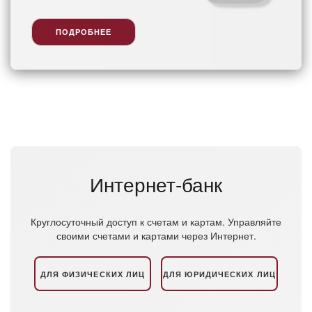
ПОДРОБНЕЕ
Интернет-банк
Круглосуточный доступ к счетам и картам. Управляйте
своими счетами и картами через Интернет.
ДЛЯ ФИЗИЧЕСКИХ ЛИЦ
ДЛЯ ЮРИДИЧЕСКИХ ЛИЦ