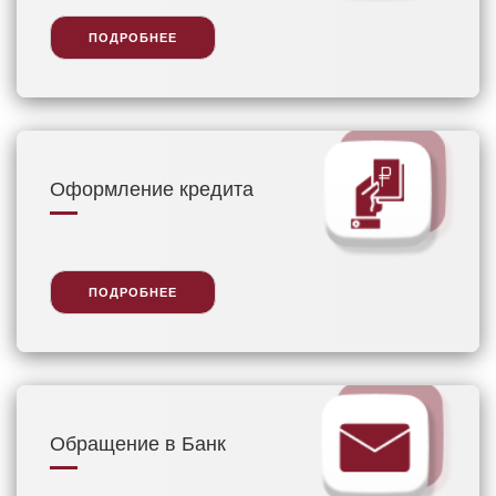
ПОДРОБНЕЕ
Оформление кредита
ПОДРОБНЕЕ
Обращение в Банк