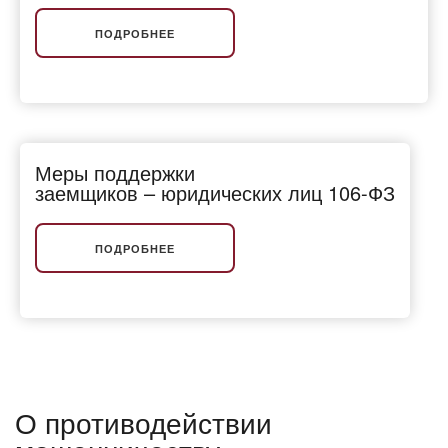
ПОДРОБНЕЕ
Меры поддержки
заемщиков – юридических лиц 106-ФЗ
ПОДРОБНЕЕ
О противодействии