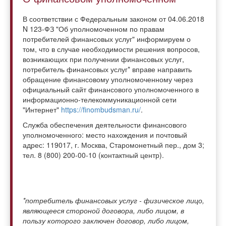
В соответствии с Федеральным законом от 04.06.2018
N 123-ФЗ "Об уполномоченном по правам
потребителей финансовых услуг" информируем о
том, что в случае необходимости решения вопросов,
возникающих при получении финансовых услуг,
потребитель финансовых услуг* вправе направить
обращение финансовому уполномоченному через
официальный сайт финансового уполномоченного в
информационно-телекоммуникационной сети
"Интернет"
https://finombudsman.ru/
.
Служба обеспечения деятельности финансового
уполномоченного: место нахождения и почтовый
адрес: 119017, г. Москва, Старомонетный пер., дом 3;
тел. 8 (800) 200-00-10 (контактный центр).
*потребитель финансовых услуг - физическое лицо,
являющееся стороной договора, либо лицом, в
пользу которого заключен договор, либо лицом,