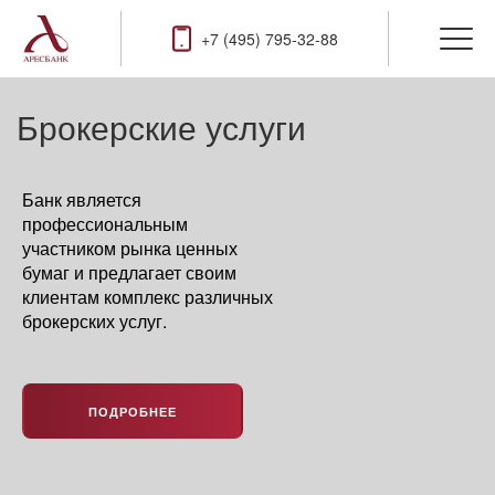
+7 (495) 795-32-88
Брокерские услуги
Банк является
профессиональным
участником рынка ценных
бумаг и предлагает своим
клиентам комплекс различных
брокерских услуг.
ПОДРОБНЕЕ