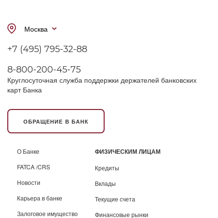
Москва
+7 (495) 795-32-88
8-800-200-45-75
Круглосуточная служба поддержки держателей банковских
карт Банка
ОБРАЩЕНИЕ В БАНК
О Банке
ФИЗИЧЕСКИМ ЛИЦАМ
FATCA /CRS
Кредиты
Новости
Вклады
Карьера в банке
Текущие счета
Залоговое имущество
Финансовые рынки