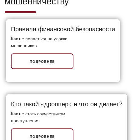
мошенничеству
Правила финансовой безопасности
Как не попасться на уловки
мошенников
ПОДРОБНЕЕ
Кто такой «дроппер» и что он делает?
Как не стать соучастником
преступления
ПОДРОБНЕЕ