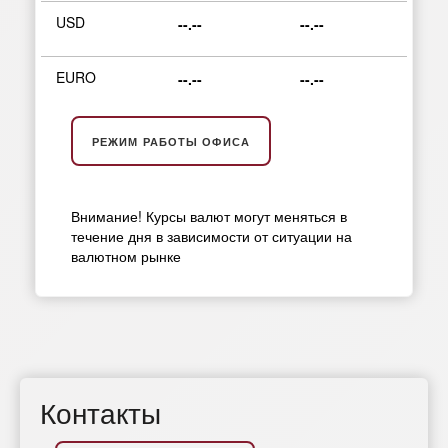
USD
--.--
--.--
EURO
--.--
--.--
РЕЖИМ РАБОТЫ ОФИСА
Внимание! Курсы валют могут меняться в
течение дня в зависимости от ситуации на
валютном рынке
Контакты