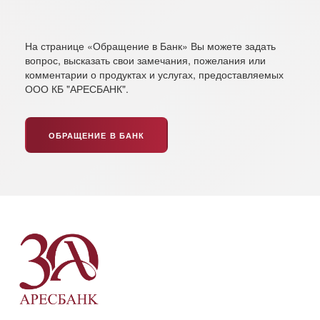
На странице «Обращение в Банк» Вы можете задать
вопрос, высказать свои замечания, пожелания или
комментарии о продуктах и услугах, предоставляемых
ООО КБ "АРЕСБАНК".
ОБРАЩЕНИЕ В БАНК