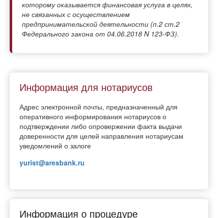
которому оказывается финансовая услуга в целях,
не связанных с осуществлением
предпринимательской деятельности (п.2 ст.2
Федерального закона от 04.06.2018 N 123-ФЗ).
Информация для нотариусов
Адрес электронной почты, предназначенный для
оперативного информирования нотариусов о
подтверждении либо опровержении факта выдачи
доверенности для целей направления нотариусам
уведомлений о залоге
yurist@aresbank.ru
Информация о процедуре