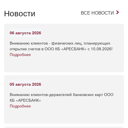
Новости
ВСЕ НОВОСТИ
06 августа 2026
Вниманию клиентов - физических лиц, планирующих
открытие счетов в ООО КБ «АРЕСБАНК» с 10.08.2026!
Подробнее
05 августа 2026
Вниманию клиентов-держателей банковских карт ООО
КБ «АРЕСБАНК»
Подробнее