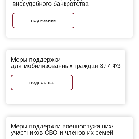
внесудебного банкротства
ПОДРОБНЕЕ
Меры поддержки
для мобилизованных граждан 377-ФЗ
ПОДРОБНЕЕ
Меры поддержки военнослужащих/
участников СВО и членов их семей