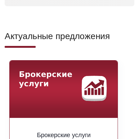
Актуальные предложения
Брокерские услуги