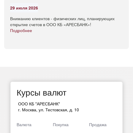
29 июля 2026
Вниманию клиентов - физических лиц, планирующих
открытие счетов в ООО КБ «АРЕСБАНК»!
Подробнее
Курсы валют
ООО КБ "АРЕСБАНК"
г. Москва, ул. Тестовская, д. 10
Валюта
Покупка
Продажа