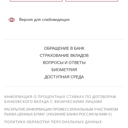
Версия для слабовидящих
ОБРАЩЕНИЕ В БАНК
СТРАХОВАНИЕ ВКЛАДОВ
ВОПРОСЫ И ОТВЕТЫ
БИОМЕТРИЯ
ДОСТУПНАЯ СРЕДА
ИНФОРМАЦИЯ О ПРОЦЕНТНЫХ СТАВКАХ ПО ДОГОВОРАМ
БАНКОВСКОГО ВКЛАДА С ФИЗИЧЕСКИМИ ЛИЦАМИ
РАСКРЫТИЕ ИНФОРМАЦИИ ПРОФЕССИОНАЛЬНЫМ УЧАСТНИКОМ
РЫНКА ЦЕННЫХ БУМАГ (УКАЗАНИЕ БАНКА РОССИИ № 6496-У)
ПОЛИТИКА ОБРАБОТКИ ПЕРСОНАЛЬНЫХ ДАННЫХ