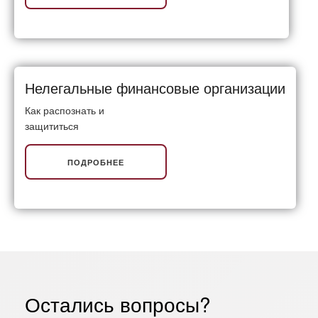
Нелегальные финансовые организации
Как распознать и
защититься
ПОДРОБНЕЕ
Остались вопросы?