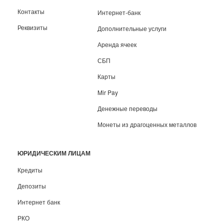
Контакты
Интернет-банк
Реквизиты
Дополнительные услуги
Аренда ячеек
СБП
Карты
Mir Pay
Денежные переводы
Монеты из драгоценных металлов
ЮРИДИЧЕСКИМ ЛИЦАМ
Кредиты
Депозиты
Интернет банк
РКО