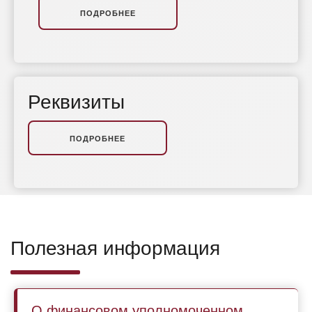
ПОДРОБНЕЕ
Реквизиты
ПОДРОБНЕЕ
Полезная информация
О финансовом уполномоченном