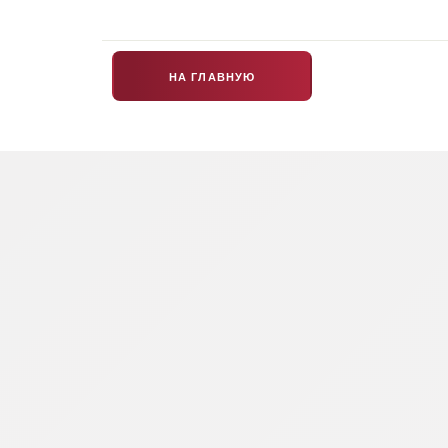
НА ГЛАВНУЮ