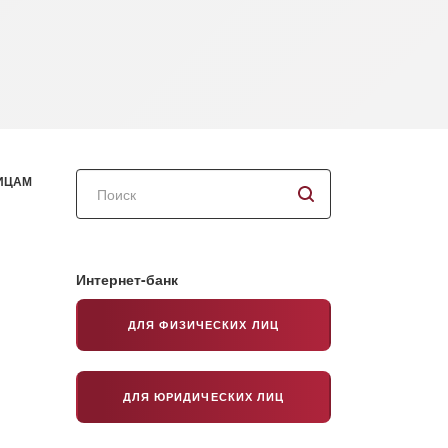
Поиск
ИЦАМ
по
сайту
Интернет-банк
ДЛЯ ФИЗИЧЕСКИХ ЛИЦ
ДЛЯ ЮРИДИЧЕСКИХ ЛИЦ