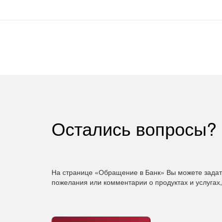
Остались вопросы?
На странице «Обращение в Банк» Вы можете задать
пожелания или комментарии о продуктах и услуга