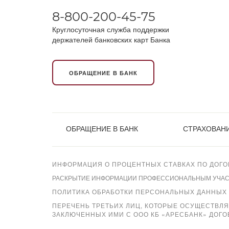
8-800-200-45-75
Круглосуточная служба поддержки
держателей банковских карт Банка
ОБРАЩЕНИЕ В БАНК
ОБРАЩЕНИЕ В БАНК
СТРАХОВАНИ
ИНФОРМАЦИЯ О ПРОЦЕНТНЫХ СТАВКАХ ПО ДОГО
РАСКРЫТИЕ ИНФОРМАЦИИ ПРОФЕССИОНАЛЬНЫМ УЧАСТН
ПОЛИТИКА ОБРАБОТКИ ПЕРСОНАЛЬНЫХ ДАННЫХ
ПЕРЕЧЕНЬ ТРЕТЬИХ ЛИЦ, КОТОРЫЕ ОСУЩЕСТВЛ
ЗАКЛЮЧЕННЫХ ИМИ С ООО КБ «АРЕСБАНК» ДОГО
Xpay