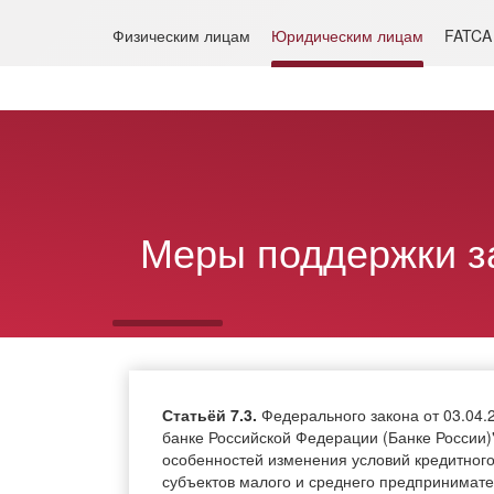
Физическим лицам
Юридическим лицам
FATCA
Кредиты
Депо
Меры поддержки з
Статьёй 7.3.
Федерального закона от 03.04.
банке Российской Федерации (Банке России)
особенностей изменения условий кредитного
субъектов малого и среднего предпринимат