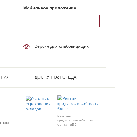
Мобильное приложение
Версия для слабовидящих
ТРИЯ
ДОСТУПНАЯ СРЕДА
Рейтинг
кредитоспособности
АНИИ
банка ruBB