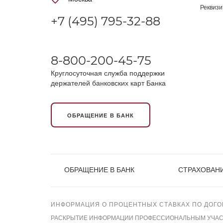
Реквиз
+7 (495) 795-32-88
8-800-200-45-75
Круглосуточная служба поддержки
держателей банковских карт Банка
ОБРАЩЕНИЕ В БАНК
ОБРАЩЕНИЕ В БАНК
СТРАХОВАНИ
ИНФОРМАЦИЯ О ПРОЦЕНТНЫХ СТАВКАХ ПО ДОГО
РАСКРЫТИЕ ИНФОРМАЦИИ ПРОФЕССИОНАЛЬНЫМ УЧАСТН