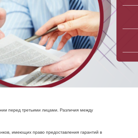
нии перед третьими лицами. Различия между
нков, имеющих право предоставления гарантий в