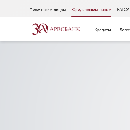
Физическим лицам
Юридическим лицам
FATCA
Кредиты
Депо