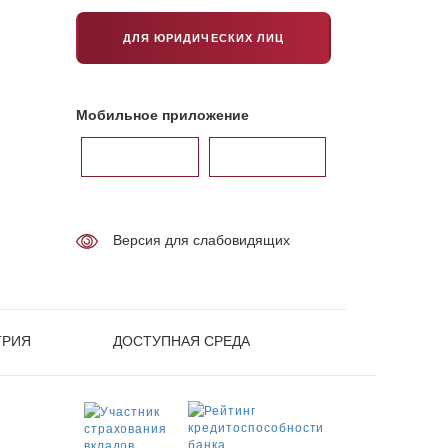
ДЛЯ ЮРИДИЧЕСКИХ ЛИЦ
Мобильное приложение
Версия для слабовидящих
ТРИЯ
ДОСТУПНАЯ СРЕДА