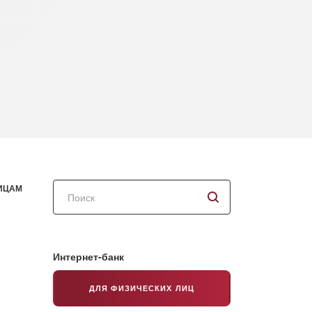
Поиск
ИЦАМ
по
сайту
Интернет-банк
ДЛЯ ФИЗИЧЕСКИХ ЛИЦ