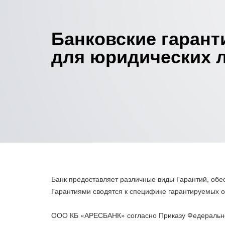
Банковские гарант
для юридических 
Банк предоставляет различные виды Гарантий, об
Гарантиями сводятся к специфике гарантируемых 
ООО КБ «АРЕСБАНК» согласно Приказу Федеральной