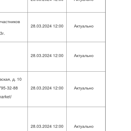
участников
28.03.2024 12:00
Актуально
)
3г.
28.03.2024 12:00
Актуально
вская, д. 10
795-32-88
28.03.2024 12:00
Актуально
market/
28.03.2024 12:00
Актуально