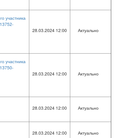
го участника
13752-
28.03.2024 12:00
Актуально
го участника
13750-
28.03.2024 12:00
Актуально
28.03.2024 12:00
Актуально
28.03.2024 12:00
Актуально