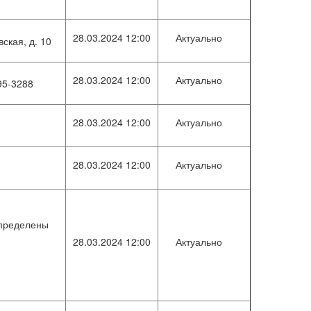
28.03.2024 12:00
Актуально
вская, д. 10
28.03.2024 12:00
Актуально
95-3288
28.03.2024 12:00
Актуально
28.03.2024 12:00
Актуально
определены
28.03.2024 12:00
Актуально