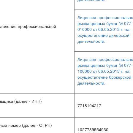
Лицензия профессионально
рынка ценных бумаг № 077-
ествление профессиональной
010000 от 06.05.2013 г. на
осуществление дилерской
деятельности.
Лицензия профессионально
рынка ценных бумаг № 077-
100000 от 06.05.2013 г. на
осуществление брокерской
деятельности.
ьщика (далее - ИНН)
7718104217
ный номер (далее - ОГРН)
1027739554930