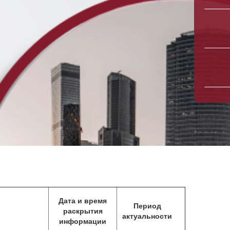
Дата и время
Период
раскрытия
актуальности
информации