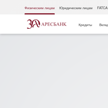
Физическим лицам
Юридическим лицам
FATCA
Кредиты
Вкла