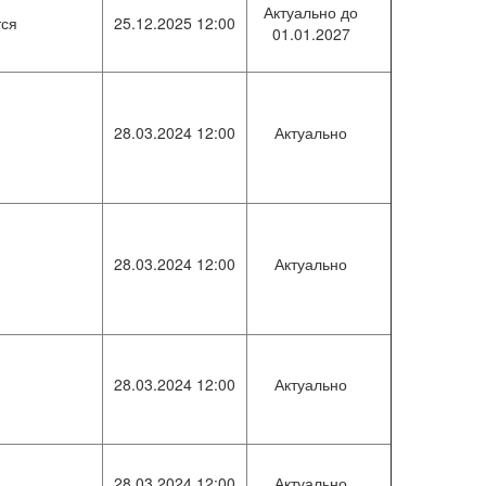
Актуально до
тся
25.12.2025 12:00
01.01.2027
28.03.2024 12:00
Актуально
28.03.2024 12:00
Актуально
28.03.2024 12:00
Актуально
28.03.2024 12:00
Актуально