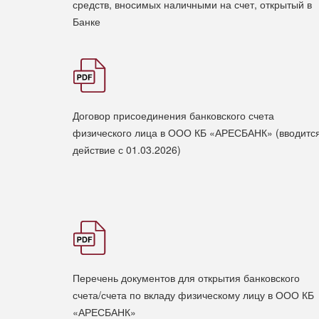
средств, вносимых наличными на счет, открытый в
Банке
Договор присоединения банковского счета
физического лица в ООО КБ «АРЕСБАНК» (вводится
действие с 01.03.2026)
Перечень документов для открытия банковского
счета/счета по вкладу физическому лицу в ООО КБ
«АРЕСБАНК»