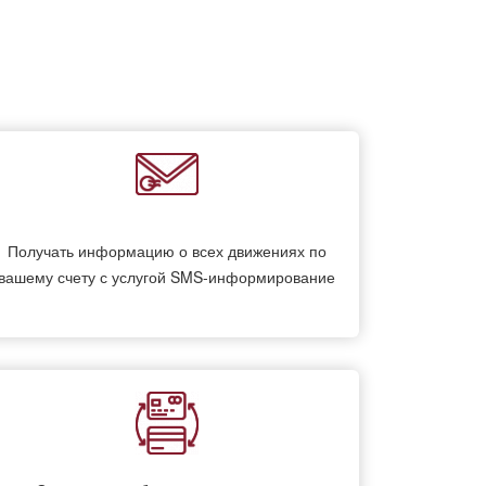
Получать информацию о всех движениях по
вашему счету с услугой SMS-информирование