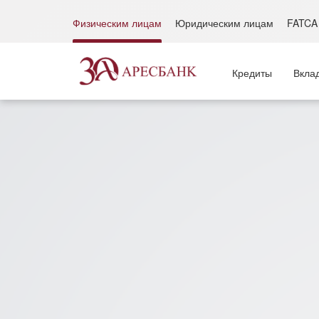
Физическим лицам
Юридическим лицам
FATCA
Кредиты
Вкла