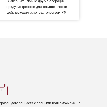
Совершать любые другие операции,
предусмотренные для текущих счетов
действующим законодательством РФ
бразец доверенности с полными полномочиями на