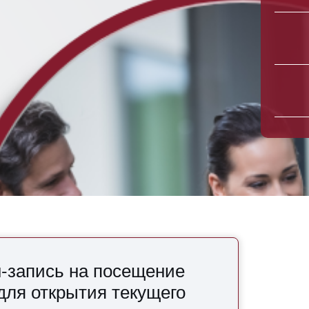
-запись на посещение
для открытия текущего