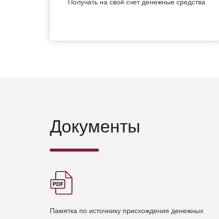
Получать на свой счет денежные средства
Документы
Памятка по источнику присхождения денежных