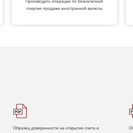
Производить операции по безналичной
покупке-продаже иностранной валюты
Образец доверенности на открытие счета и
О