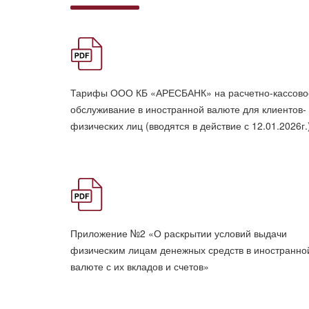
Тарифы ООО КБ «АРЕСБАНК» на расчетно-кассово
обслуживание в иностранной валюте для клиентов-
физических лиц (вводятся в действие с 12.01.2026г.
Приложение №2 «О раскрытии условий выдачи
физическим лицам денежных средств в иностранно
валюте с их вкладов и счетов»