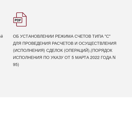
ей
ОБ УСТАНОВЛЕНИИ РЕЖИМА СЧЕТОВ ТИПА "С"
ДЛЯ ПРОВЕДЕНИЯ РАСЧЕТОВ И ОСУЩЕСТВЛЕНИЯ
(ИСПОЛНЕНИЯ) СДЕЛОК (ОПЕРАЦИЙ),(ПОРЯДОК
ИСПОЛНЕНИЯ ПО УКАЗУ ОТ 5 МАРТА 2022 ГОДА N
95)