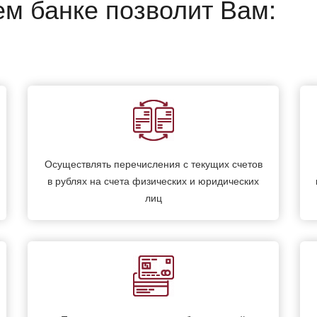
ем банке позволит Вам:
Осуществлять перечисления с текущих счетов
в рублях на счета физических и юридических
лиц