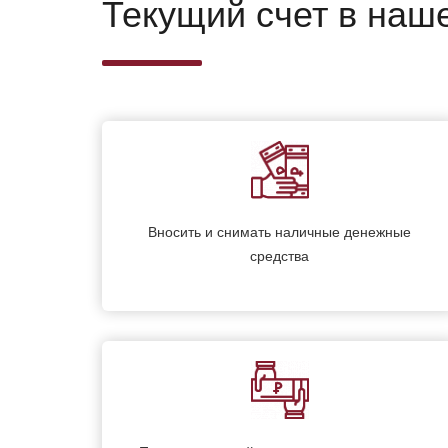
Текущий счет в наш
Вносить и снимать наличные денежные
средства