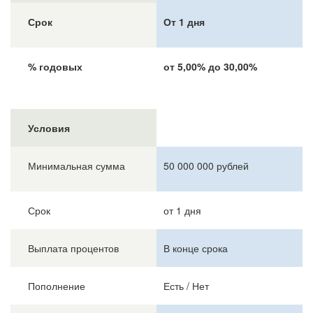
Срок
От 1 дня
% годовых
от 5,00% до 30,00%
Условия
Минимальная сумма
50 000 000 рублей
Срок
от 1 дня
Выплата процентов
В конце срока
Пополнение
Есть / Нет