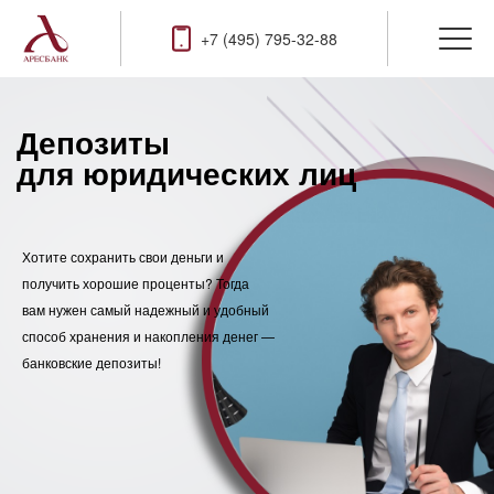
+7 (495) 795-32-88
Депозиты
для юридических лиц
Хотите сохранить свои деньги и
получить хорошие проценты? Тогда
вам нужен самый надежный и удобный
способ хранения и накопления денег —
банковские депозиты!