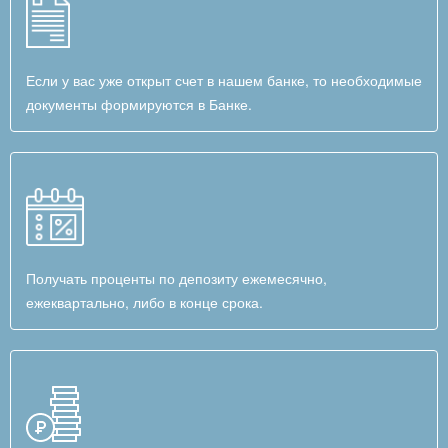
Если у вас уже открыт счет в нашем банке, то необходимые
документы формируются в Банке.
Получать проценты по депозиту ежемесячно,
ежеквартально, либо в конце срока.