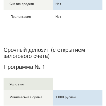
Снятие средств
Нет
Пролонгация
Нет
Срочный депозит (с открытием
залогового счета)
Программа № 1
Условия
Минимальная сумма
1 000 рублей