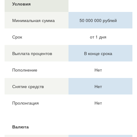
Условия
Минимальная сумма
50 000 000 рублей
Срок
от 1 дня
Выплата процентов
В конце срока
Пополнение
Нет
Снятие средств
Нет
Пролонгация
Нет
Валюта