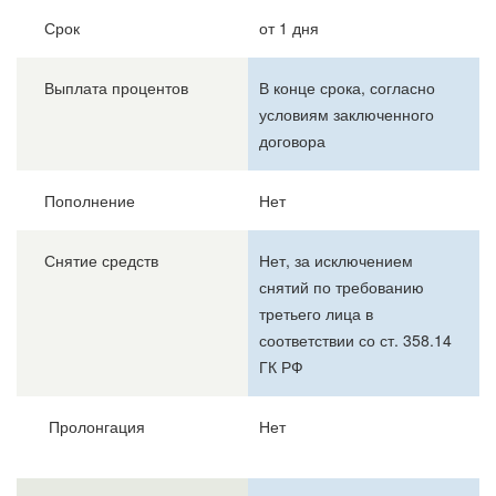
Срок
от 1 дня
Выплата процентов
В конце срока, согласно
условиям заключенного
договора
Пополнение
Нет
Снятие средств
Нет, за исключением
снятий по требованию
третьего лица в
соответствии со ст. 358.14
ГК РФ
Пролонгация
Нет