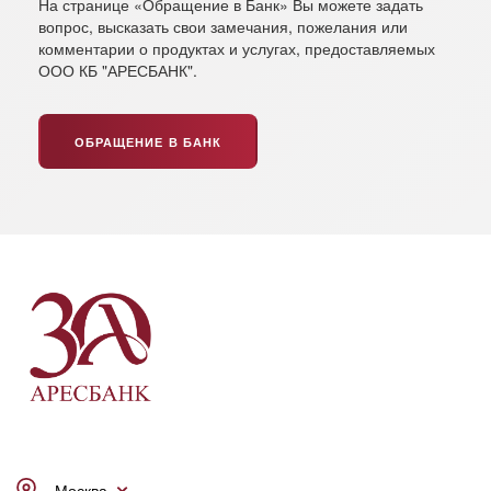
На странице «Обращение в Банк» Вы можете задать
вопрос, высказать свои замечания, пожелания или
комментарии о продуктах и услугах, предоставляемых
ООО КБ "АРЕСБАНК".
ОБРАЩЕНИЕ В БАНК
Москва