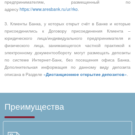
предпринимателям, размещенный по
адресу
https://www.aresbank.ru/ur/rko
.
3. Клиенты Банка, у которых открыт счёт в Банке и которые
присоединились к Договору присоединения Клиента –
юридического лица/индивидуального предпринимателя и
физического лица, занимающегося частной практикой к
электронному документообороту могут размещать депозиты
по системе Интернет-Банк, без посещения офиса Банка.
Дополнительная информация по данному виду депозита
описана в Разделе
«
Дистанционное открытие депозитов
»
.
Преимущества