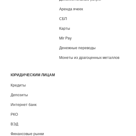
Аренда ячеек
СБП
Карты
Mir Pay
Денежные переводы
Монеты из драгоценных металлов
ЮРИДИЧЕСКИМ ЛИЦАМ
Кредиты
Депозиты
Интернет банк
РКО
ВЭД
Финансовые рынки