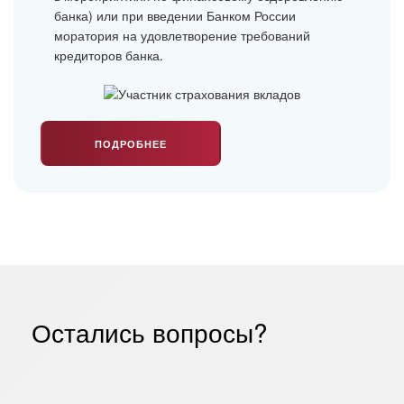
банка) или при введении Банком России
моратория на удовлетворение требований
кредиторов банка.
ПОДРОБНЕЕ
Остались вопросы?