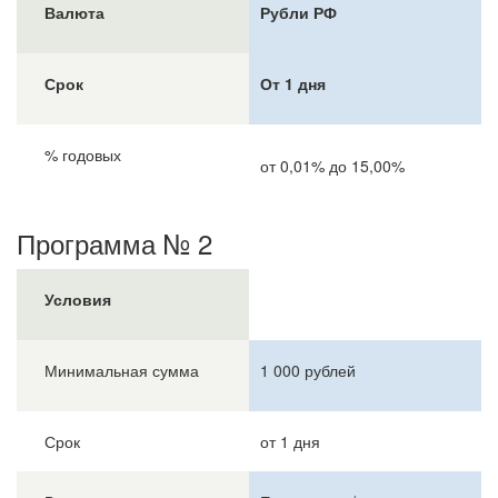
Валюта
Рубли РФ
Срок
От 1 дня
% годовых
от 0,01% до 15,00%
Программа № 2
Условия
Минимальная сумма
1 000 рублей
Срок
от 1 дня