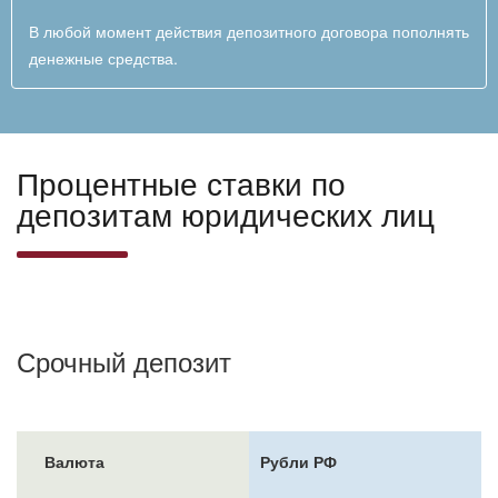
В любой момент действия депозитного договора пополнять
денежные средства.
Процентные ставки по
депозитам юридических лиц
Срочный депозит
Валюта
Рубли РФ