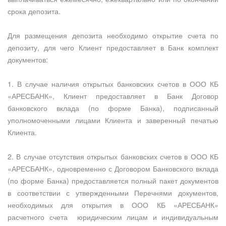
срока депозита.
Для размещения депозита необходимо открытие счета по
депозиту, для чего Клиент предоставляет в Банк комплект
документов:
1. В случае наличия открытых банковских счетов в ООО КБ
«АРЕСБАНК», Клиент предоставляет в Банк Договор
банковского вклада (по форме Банка), подписанный
уполномоченными лицами Клиента и заверенный печатью
Клиента.
2. В случае отсутствия открытых банковских счетов в ООО КБ
«АРЕСБАНК», одновременно с Договором Банковского вклада
(по форме Банка) предоставляется полный пакет документов
в соответствии с утвержденными Перечнями документов,
необходимых для открытия в ООО КБ «АРЕСБАНК»
расчетного счета юридическим лицам и индивидуальным