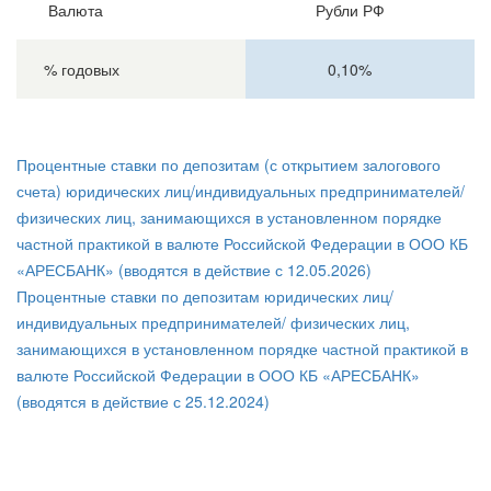
Валюта
Рубли РФ
% годовых
0,10%
Процентные ставки по депозитам (с открытием залогового
счета) юридических лиц/индивидуальных предпринимателей/
физических лиц, занимающихся в установленном порядке
частной практикой в валюте Российской Федерации в ООО КБ
«АРЕСБАНК» (вводятся в действие с 12.05.2026)
Процентные ставки по депозитам юридических лиц/
индивидуальных предпринимателей/ физических лиц,
занимающихся в установленном порядке частной практикой в
валюте Российской Федерации в ООО КБ «АРЕСБАНК»
(вводятся в действие с 25.12.2024)