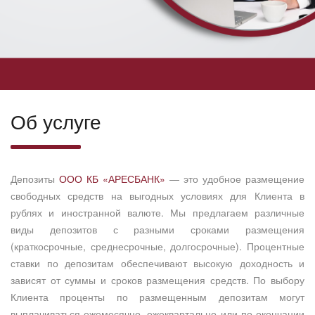
Об услуге
Депозиты
ООО КБ «АРЕСБАНК»
— это удобное размещение
свободных средств на выгодных условиях для Клиента в
рублях и иностранной валюте. Мы предлагаем различные
виды депозитов с разными сроками размещения
(краткосрочные, среднесрочные, долгосрочные). Процентные
ставки по депозитам обеспечивают высокую доходность и
зависят от суммы и сроков размещения средств. По выбору
Клиента проценты по размещенным депозитам могут
выплачиваться ежемесячно, ежеквартально или по окончании