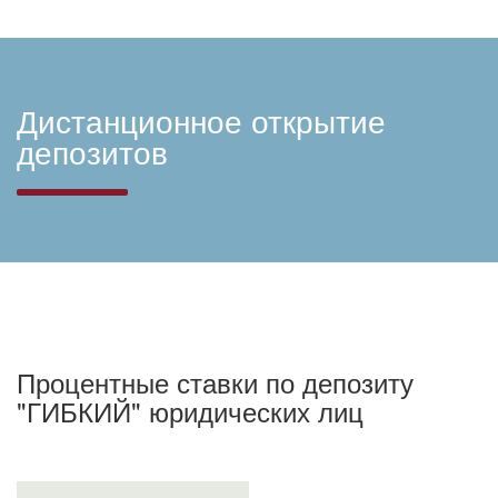
Дистанционное открытие
депозитов
Процентные ставки по депозиту
"ГИБКИЙ" юридических лиц