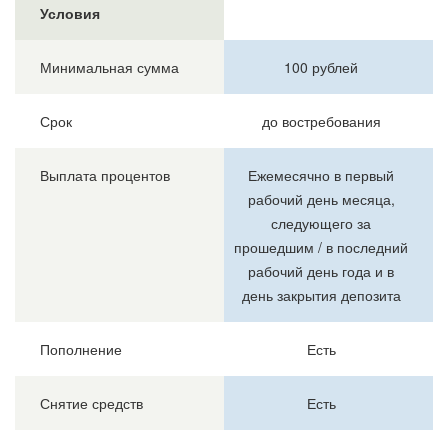
Условия
Минимальная сумма
100 рублей
Срок
до востребования
Выплата процентов
Ежемесячно в первый
рабочий день месяца,
следующего за
прошедшим / в последний
рабочий день года и в
день закрытия депозита
Пополнение
Есть
Снятие средств
Есть