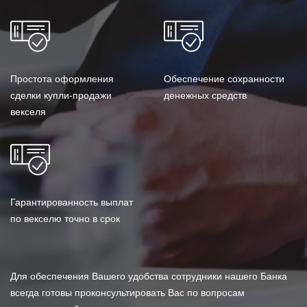
Простота оформления
Обеспечение сохранности
сделки купли-продажи
денежных средств
векселя
Гарантированность выплат
по векселю точно в срок
Для обеспечения Вашего удобства сотрудники нашего Банка
всегда готовы проконсультировать Вас по вопросам