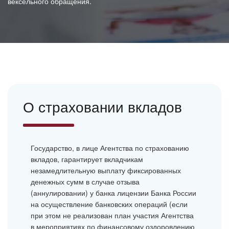
вексельного обращения.
О страховании вкладов
Государство, в лице Агентства по страхованию
вкладов, гарантирует вкладчикам
незамедлительную выплату фиксированных
денежных сумм в случае отзыва
(аннулировании) у банка лицензии Банка России
на осуществление банковских операций (если
при этом не реализован план участия Агентства
в мероприятиях по финансовому оздоровлению