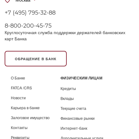
+7 (495) 795-32-88
8-800-200-45-75
Круглосуточная служба поддержки держателей банковских
карт Банка
ОБРАЩЕНИЕ В БАНК
О Банке
ФИЗИЧЕСКИМ ЛИЦАМ
FATCA /CRS
Кредиты
Новости
Вклады
Карьера в банке
Текущие счета
Залоговое имущество
Финансовые рынки
Контакты
Интернет-банк
Реквизиты
Дополнительные услуги