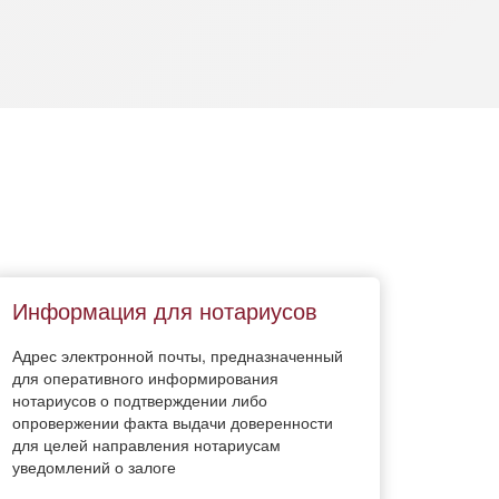
Информация для нотариусов
Адрес электронной почты, предназначенный
для оперативного информирования
нотариусов о подтверждении либо
опровержении факта выдачи доверенности
для целей направления нотариусам
уведомлений о залоге