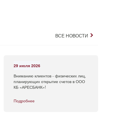
ВСЕ НОВОСТИ
29 июля 2026
Вниманию клиентов - физических лиц,
планирующих открытие счетов в ООО
КБ «АРЕСБАНК»!
Подробнее