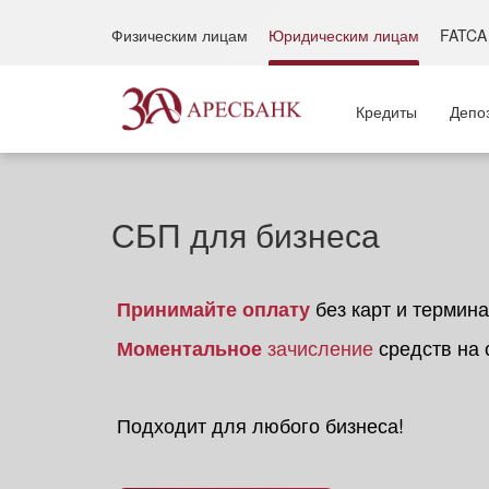
Физическим лицам
Юридическим лицам
FATCA
Кредиты
Депо
СБП для бизнеса
без карт и термин
Принимайте оплату
зачисление
средств на 
Моментальное
Подходит для любого бизнеса!