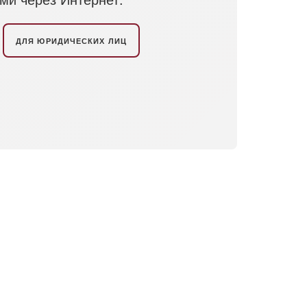
ДЛЯ ЮРИДИЧЕСКИХ ЛИЦ