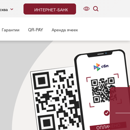
сква
ИНТЕРНЕТ-БАНК
Гарантии
QR-PAY
Аренда ячеек