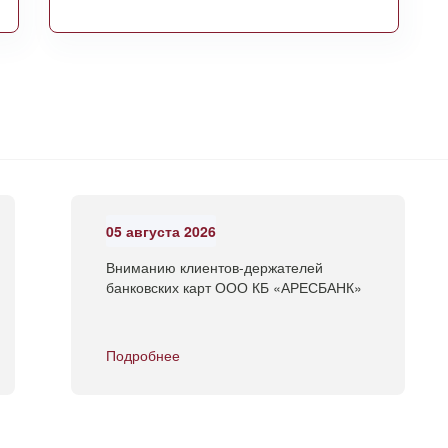
05 августа 2026
Вниманию клиентов-держателей
банковских карт ООО КБ «АРЕСБАНК»
Подробнее