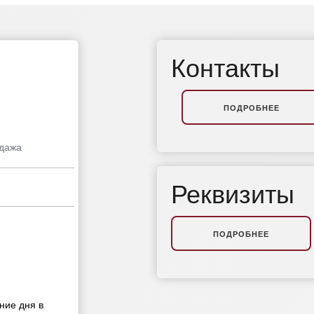
Контакты
ПОДРОБНЕЕ
дажа
Реквизиты
ПОДРОБНЕЕ
ние дня в