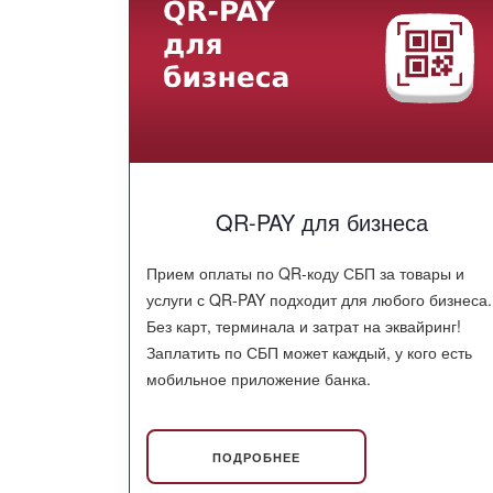
QR-PAY для бизнеса
Прием оплаты по QR-коду СБП за товары и
услуги с QR-PAY подходит для любого бизнеса.
Без карт, терминала и затрат на эквайринг!
Заплатить по СБП может каждый, у кого есть
мобильное приложение банка.
ПОДРОБНЕЕ