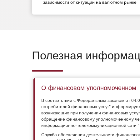
зависимости от ситуации на валютном рынке
Полезная информа
О финансовом уполномоченном
В соответствии с Федеральным законом от 04.
потребителей финансовых услуг" информируем 
возникающих при получении финансовых услуг,
обращение финансовому уполномоченному чер
информационно-телекоммуникационной сети "
Служба обеспечения деятельности финансовог