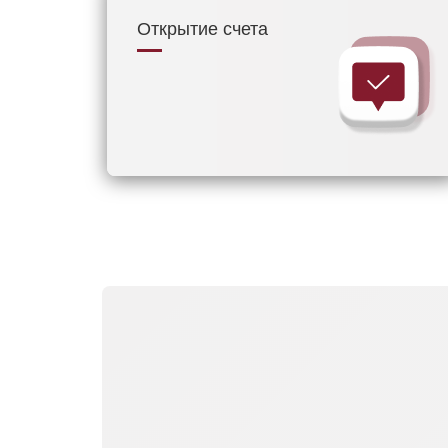
Открытие счета