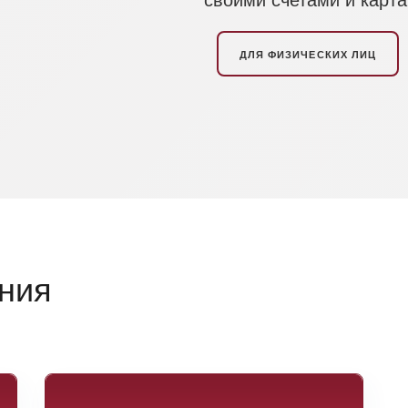
ДЛЯ ФИЗИЧЕСКИХ ЛИЦ
ния