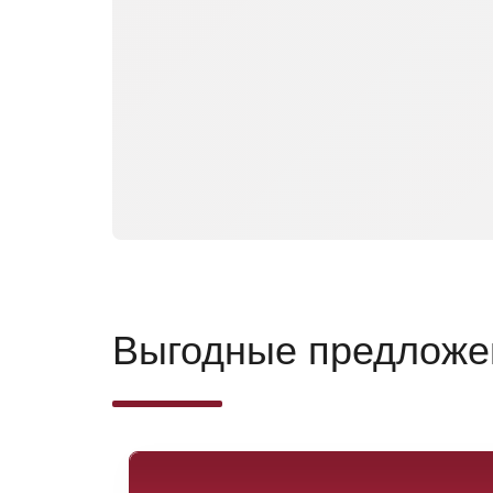
Выгодные предложе