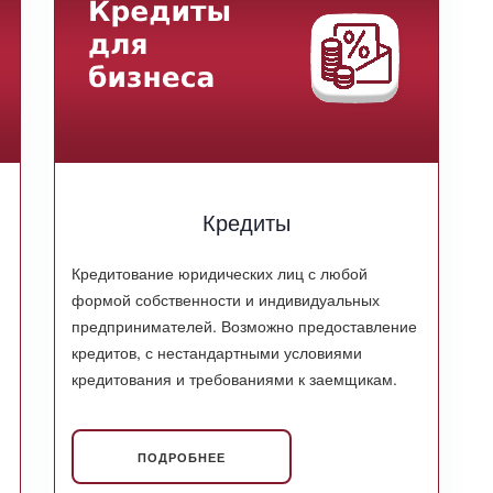
Кредиты
Кредитование юридических лиц с любой
формой собственности и индивидуальных
предпринимателей. Возможно предоставление
кредитов, с нестандартными условиями
кредитования и требованиями к заемщикам.
ПОДРОБНЕЕ