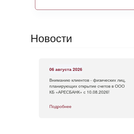
Новости
06 августа 2026
Вниманию клиентов - физических лиц,
планирующих открытие счетов в ООО
КБ «АРЕСБАНК» с 10.08.2026!
Подробнее