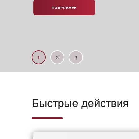
ПОДРОБНЕЕ
1
2
3
Быстрые действия