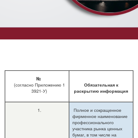
№
(согласно Приложению 1
Обязательная к
3921-У)
раскрытию информация
1.
Полное и сокращенное
фирменное наименование
профессионального
участника рынка ценных
бумаг, в том числе на