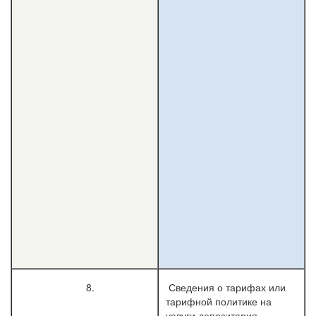
8.
Сведения о тарифах или
тарифной политике на
услуги депозитария