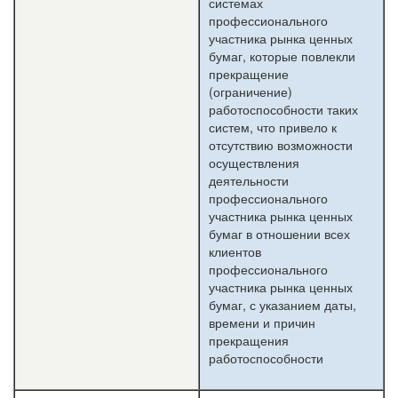
системах
профессионального
участника рынка ценных
бумаг, которые повлекли
прекращение
(ограничение)
работоспособности таких
систем, что привело к
отсутствию возможности
осуществления
деятельности
профессионального
участника рынка ценных
бумаг в отношении всех
клиентов
профессионального
участника рынка ценных
бумаг, с указанием даты,
времени и причин
прекращения
работоспособности