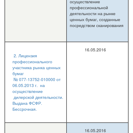
осуществление
профессиональной
деятельности на рынке
ценных бумаг, созданные
посредством сканирования
16.05.2016
2. Лицензия
профессионального
участника рынка ценных
бумаг
№ 077-13752-010000 от
06.05.2013 г. на
осуществление
дилерской деятельности.
Выдана ФСФР.
Бессрочная.
16.05.2016