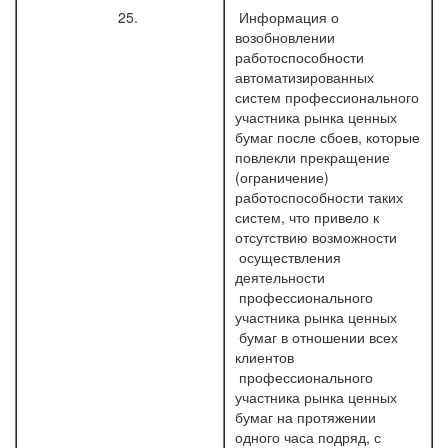
25.
Информация о
возобновлении
работоспособности
автоматизированных
систем профессионального
участника рынка ценных
бумаг после сбоев, которые
повлекли прекращение
(ограничение)
работоспособности таких
систем, что привело к
отсутствию возможности
осуществления
деятельности
профессионального
участника рынка ценных
бумаг в отношении всех
клиентов
профессионального
участника рынка ценных
бумаг на протяжении
одного часа подряд, с