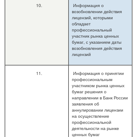
10.
Информация о
возобновлении действия
лицензий, которыми
обладает
профессиональный
участник рынка ценных
бумаг, с указанием даты
возобновления действия
лицензий
11.
Информация о принятии
профессиональным
участником рынка ценных
бумаг решения о
направлении в Банк России
заявления об
аннулировании лицензии
на осуществление
профессиональной
деятельности на рынке
ценных бумаг