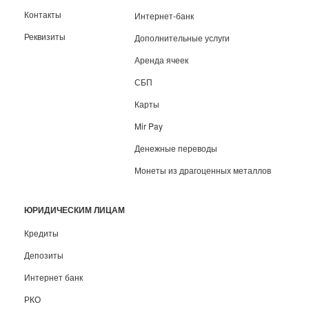
Контакты
Интернет-банк
Реквизиты
Дополнительные услуги
Аренда ячеек
СБП
Карты
Mir Pay
Денежные переводы
Монеты из драгоценных металлов
ЮРИДИЧЕСКИМ ЛИЦАМ
Кредиты
Депозиты
Интернет банк
РКО