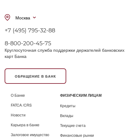
Москва
+7 (495) 795-32-88
8-800-200-45-75
Круглосуточная служба поддержки держателей банковских
карт Банка
ОБРАЩЕНИЕ В БАНК
О Банке
ФИЗИЧЕСКИМ ЛИЦАМ
FATCA /CRS
Кредиты
Новости
Вклады
Карьера в банке
Текущие счета
Залоговое имущество
Финансовые рынки