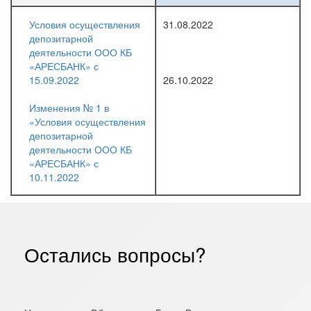
Условия осуществления
31.08.2022
депозитарной
деятельности ООО КБ
«АРЕСБАНК» с
15.09.2022
26.10.2022
Изменения № 1 в
«Условия осуществления
депозитарной
деятельности ООО КБ
«АРЕСБАНК» с
10.11.2022
Остались вопросы?