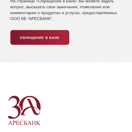
На странице «Обращение в Банк» Вы можете задать
вопрос, высказать свои замечания, пожелания или
комментарии о продуктах и услугах, предоставляемых
ООО КБ "АРЕСБАНК".
ОБРАЩЕНИЕ В БАНК