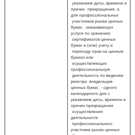
указанием даты, времени и
причин прекращения, а
для профессиональных
участников рынка ценных
бумаг, оказывающих
услуги по хранению
сертификатов ценных
бумаг и (или) учету и
переходу прав на ценные
бумаги или
осуществляющих
профессиональную
деятельность по ведению
реестра владельцев
ценных бумаг, - одного
календарного дня с
указанием даты, времени и
причин прекращения
осуществления
деятельности
профессионального
участника рынка ценных