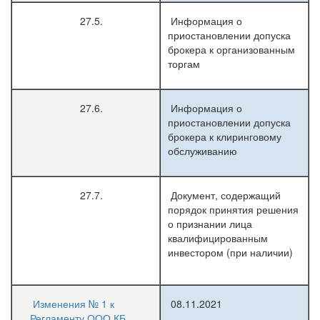
27.5.
Информация о
приостановлении допуска
брокера к организованным
торгам
27.6.
Информация о
приостановлении допуска
брокера к клиринговому
обслуживанию
27.7.
Документ, содержащий
порядок принятия решения
о признании лица
квалифицированным
инвестором (при наличии)
Изменения № 1 к
08.11.2021
Регламенту ООО КБ