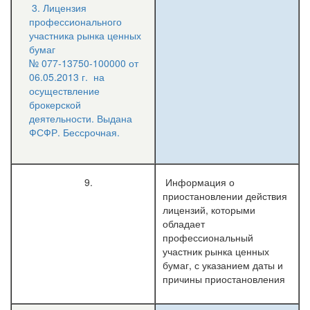
3. Лицензия
профессионального
участника рынка ценных
бумаг
№ 077-13750-100000 от
06.05.2013 г. на
осуществление
брокерской
деятельности. Выдана
ФСФР. Бессрочная.
9.
Информация о
приостановлении действия
лицензий, которыми
обладает
профессиональный
участник рынка ценных
бумаг, с указанием даты и
причины приостановления