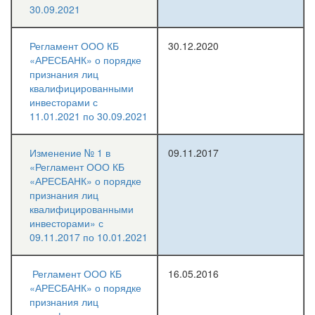
30.09.2021
Регламент ООО КБ
30.12.2020
«АРЕСБАНК» о порядке
признания лиц
квалифицированными
инвесторами с
11.01.2021 по 30.09.2021
Изменение № 1 в
09.11.2017
«Регламент ООО КБ
«АРЕСБАНК» о порядке
признания лиц
квалифицированными
инвесторами» с
09.11.2017 по 10.01.2021
Регламент ООО КБ
16.05.2016
«АРЕСБАНК» о порядке
признания лиц