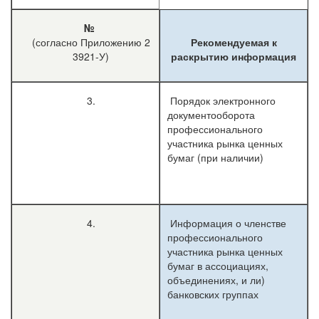
№
(согласно Приложению 2
Рекомендуемая к
3921-У)
раскрытию информация
3.
Порядок электронного
документооборота
профессионального
участника рынка ценных
бумаг (при наличии)
4.
Информация о членстве
профессионального
участника рынка ценных
бумаг в ассоциациях,
объединениях, и ли)
банковских группах