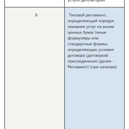
9.
Типовой регламент,
определяющий порядок
оказания услуг на рынке
ценных бумаг (иные
формуляры или
стандартные формы,
определяющие условия
договора (договоров)
присоединения (далее -
Регламент) (при наличии)