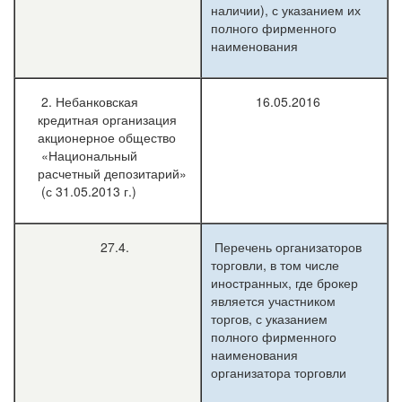
наличии), с указанием их
полного фирменного
наименования
2. Небанковская
16.05.2016
кредитная организация
акционерное общество
«Национальный
расчетный депозитарий»
(с 31.05.2013 г.)
27.4.
Перечень организаторов
торговли, в том числе
иностранных, где брокер
является участником
торгов, с указанием
полного фирменного
наименования
организатора торговли