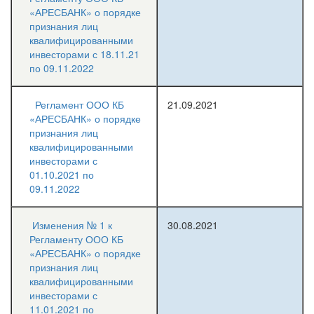
«АРЕСБАНК» о порядке
признания лиц
квалифицированными
инвесторами с 18.11.21
по 09.11.2022
Регламент ООО КБ
21.09.2021
«АРЕСБАНК» о порядке
признания лиц
квалифицированными
инвесторами с
01.10.2021 по
09.11.2022
Изменения № 1 к
30.08.2021
Регламенту ООО КБ
«АРЕСБАНК» о порядке
признания лиц
квалифицированными
инвесторами с
11.01.2021 по