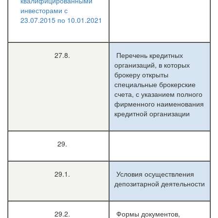
квалифицированными
инвесторами с
23.07.2015 по 10.01.2021
27.8.
Перечень кредитных
организаций, в которых
брокеру открыты
специальные брокерские
счета, с указанием полного
фирменного наименования
кредитной организации
29.
29.1.
Условия осуществления
депозитарной деятельности
29.2.
Формы документов,