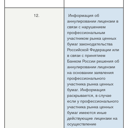
12.
Информация об
аннулировании лицензии в
связи с нарушением
профессиональным
участником рынка ценных
бумаг законодательства
Российской Федерации или
в связи с принятием
Банком России решения об
аннулировании лицензии
на основании заявления
профессионального
участника рынка ценных
бумаг. Информация
раскрывается, в случае
если у профессионального
участника рынка ценных
бумаг имеются иные
действующие лицензии на
осуществление