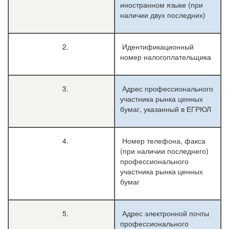
иностранном языке (при
наличии двух последних)
2.
Идентификационный
номер налогоплательщика
3.
Адрес профессионального
участника рынка ценных
бумаг, указанный в ЕГРЮЛ
4.
Номер телефона, факса
(при наличии последнего)
профессионального
участника рынка ценных
бумаг
5.
Адрес электронной почты
профессионального