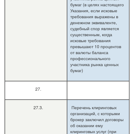
бумаг (в целях настоящего
Указания, если исковые
требования выражены в
денежном эквиваленте,
судебный спор является
существенным, когда
исковые требования
превышают 10 процентов
от валюты баланса
профессионального
участника рынка ценных
бумаг)
27.
27.3.
Перечень клиринговых
организаций, с которыми
брокер заключил договоры
об оказании ему
клиринговых услуг (при