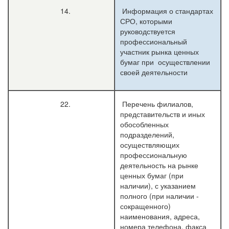
14.
Информация о стандартах
СРО, которыми
руководствуется
профессиональный
участник рынка ценных
бумаг при осуществлении
своей деятельности
22.
Перечень филиалов,
представительств и иных
обособленных
подразделений,
осуществляющих
профессиональную
деятельность на рынке
ценных бумаг (при
наличии), с указанием
полного (при наличии -
сокращенного)
наименования, адреса,
номера телефона, факса