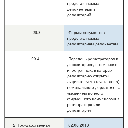
представляемые
депонентами в
депозитарий
29.3
Формы документов,
представляемые
депозитарием депонентам
29.4.
Перечень регистраторов и
депозитариев, в том числе
иностранных, в которых
депозитарию открыты
лицевые счета (счета депо)
номинального держателя, с
указанием полного
фирменного наименования
регистратора или
депозитария
2. Государственная
02.08.2018