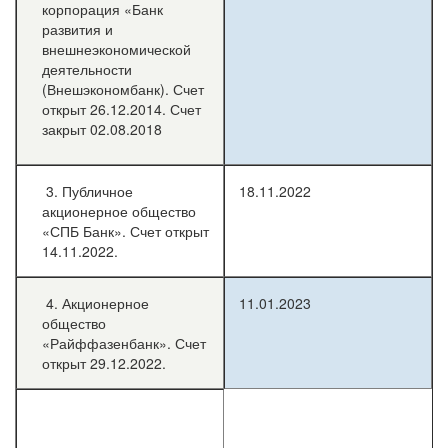
корпорация «Банк
развития и
внешнеэкономической
деятельности
(Внешэкономбанк). Счет
открыт 26.12.2014. Счет
закрыт 02.08.2018
3. Публичное
18.11.2022
акционерное общество
«СПБ Банк». Счет открыт
14.11.2022.
4. Акционерное
11.01.2023
общество
«Райффазенбанк». Счет
открыт 29.12.2022.