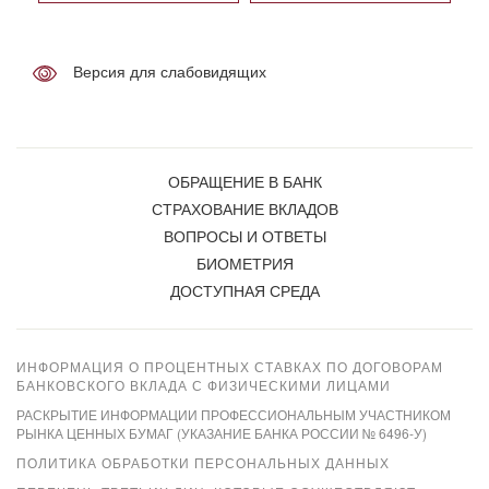
Версия для слабовидящих
ОБРАЩЕНИЕ В БАНК
СТРАХОВАНИЕ ВКЛАДОВ
ВОПРОСЫ И ОТВЕТЫ
БИОМЕТРИЯ
ДОСТУПНАЯ СРЕДА
ИНФОРМАЦИЯ О ПРОЦЕНТНЫХ СТАВКАХ ПО ДОГОВОРАМ
БАНКОВСКОГО ВКЛАДА С ФИЗИЧЕСКИМИ ЛИЦАМИ
РАСКРЫТИЕ ИНФОРМАЦИИ ПРОФЕССИОНАЛЬНЫМ УЧАСТНИКОМ
РЫНКА ЦЕННЫХ БУМАГ (УКАЗАНИЕ БАНКА РОССИИ № 6496-У)
ПОЛИТИКА ОБРАБОТКИ ПЕРСОНАЛЬНЫХ ДАННЫХ