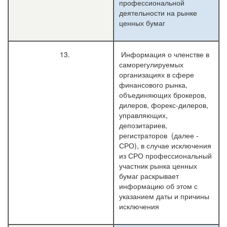
профессиональной
деятельности на рынке
ценных бумаг
13.
Информация о членстве в
саморегулируемых
организациях в сфере
финансового рынка,
объединяющих брокеров,
дилеров, форекс-дилеров,
управляющих,
депозитариев,
регистраторов (далее -
СРО), в случае исключения
из СРО профессиональный
участник рынка ценных
бумаг раскрывает
информацию об этом с
указанием даты и причины
исключения