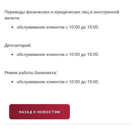
Переводы физических и юридических лиц в иностранной
валюте:
обслуживание клиентов с 10:00 до 15:00.
Депозитарий:
обслуживание клиентов с 10:00 до 15:00.
Режим работы банкомата:
обслуживание клиентов с 10:00 до 15:00.
НАЗАД К НОВОСТЯМ