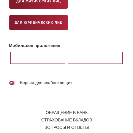
ДЛЯ ФИЗИЧЕСКИХ ЛИЦ
ДЛЯ ЮРИДИЧЕСКИХ ЛИЦ
Мобильное приложение
Версия для слабовидящих
ОБРАЩЕНИЕ В БАНК
СТРАХОВАНИЕ ВКЛАДОВ
ВОПРОСЫ И ОТВЕТЫ