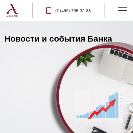
+7 (495) 795-32-88
Новости и события Банка