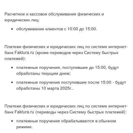
Расчетное и кассовое обслуживание физических и
юридических лиц:
обслуживание клиентов с 10:00 до 15:00.
Платежи физических и юридических лиц по системе интернет-
банк Faktura.ru (кроме переводов через Систему быстрых
платежей):
платежные поручения, поступившие до 15:00, будут
обработаны текущим днем;
платежные поручения поступившие после 15:00 - будут
обработаны 10 марта 2025г..
Платежи физических и юридических лиц по системе интернет-
банк Faktura.ru (переводы через Систему быстрых платежей):
платежные поручения обрабатываются в обычном
режиме.