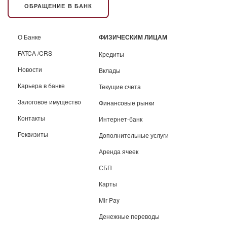
ОБРАЩЕНИЕ В БАНК
О Банке
ФИЗИЧЕСКИМ ЛИЦАМ
FATCA /CRS
Кредиты
Новости
Вклады
Карьера в банке
Текущие счета
Залоговое имущество
Финансовые рынки
Контакты
Интернет-банк
Реквизиты
Дополнительные услуги
Аренда ячеек
СБП
Карты
Mir Pay
Денежные переводы