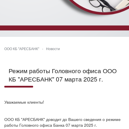
ООО КБ "АРЕСБАНК"
-
Новости
Режим работы Головного офиса ООО
КБ "АРЕСБАНК" 07 марта 2025 г.
Уважаемые клиенты!
ООО КБ "АРЕСБАНК" доводит до Вашего сведения о режиме
работы Головного офиса Банка 07 марта 2025 г.