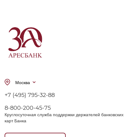
Москва
+7 (495) 795-32-88
8-800-200-45-75
Круглосуточная служба поддержки держателей банковских
карт Банка