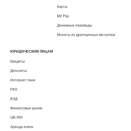
Карты
Mir Pay
Денежные переводы
Монеты из драгоценных металлов
ЮРИДИЧЕСКИМ ЛИЦАМ
Кредиты
Депозиты
Интернет банк
РКО
ВЭД
Финансовые рынки
QR-PAY
Аренда ячеек