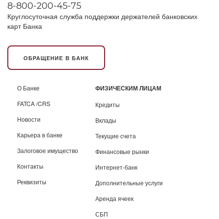
8-800-200-45-75
Круглосуточная служба поддержки держателей банковских
карт Банка
ОБРАЩЕНИЕ В БАНК
О Банке
ФИЗИЧЕСКИМ ЛИЦАМ
FATCA /CRS
Кредиты
Новости
Вклады
Карьера в банке
Текущие счета
Залоговое имущество
Финансовые рынки
Контакты
Интернет-банк
Реквизиты
Дополнительные услуги
Аренда ячеек
СБП