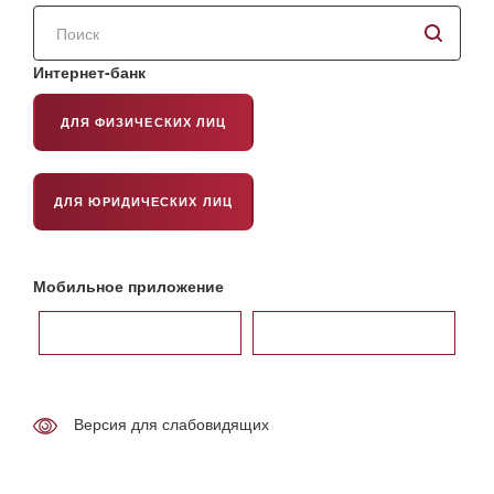
Поиск
по
сайту
Интернет-банк
ДЛЯ ФИЗИЧЕСКИХ ЛИЦ
ДЛЯ ЮРИДИЧЕСКИХ ЛИЦ
Мобильное приложение
Версия для слабовидящих