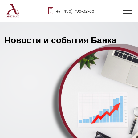
+7 (495) 795-32-88
Новости и события Банка