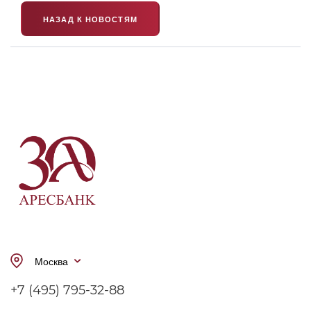
НАЗАД К НОВОСТЯМ
Москва
+7 (495) 795-32-88