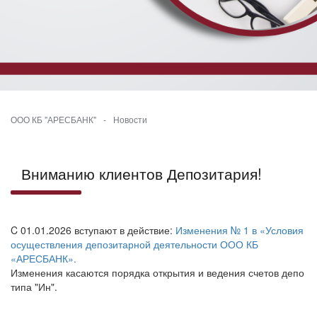
ООО КБ "АРЕСБАНК"
-
Новости
Вниманию клиентов Депозитария!
C 01.01.2026 вступают в действие:
Изменения № 1 в «Условия
осуществления депозитарной деятельности ООО КБ
«АРЕСБАНК».
Изменения касаются порядка открытия и ведения счетов депо
типа "Ин".