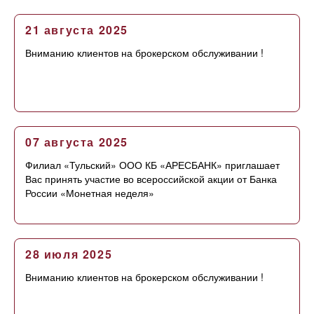
21 августа 2025
Вниманию клиентов на брокерском обслуживании !
07 августа 2025
Филиал «Тульский» ООО КБ «АРЕСБАНК» приглашает
Вас принять участие во всероссийской акции от Банка
России «Монетная неделя»
28 июля 2025
Вниманию клиентов на брокерском обслуживании !