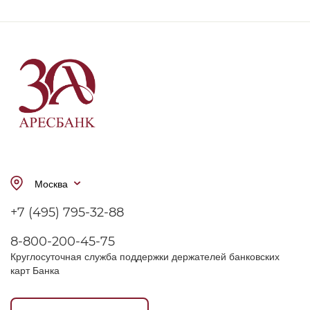
Москва
+7 (495) 795-32-88
8-800-200-45-75
Круглосуточная служба поддержки держателей банковских
карт Банка