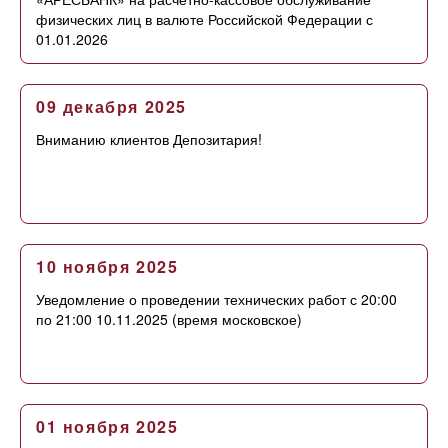
физических лиц в валюте Российской Федерации с
01.01.2026
09 декабря 2025
Вниманию клиентов Депозитария!
10 ноября 2025
Уведомление о проведении технических работ с 20:00
по 21:00 10.11.2025 (время московское)
01 ноября 2025