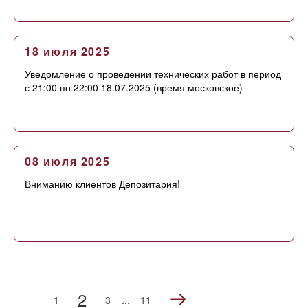
18 июля 2025
Уведомление о проведении технических работ в период
с 21:00 по 22:00 18.07.2025 (время московское)
08 июля 2025
Вниманию клиентов Депозитария!
2
1
3
...
11