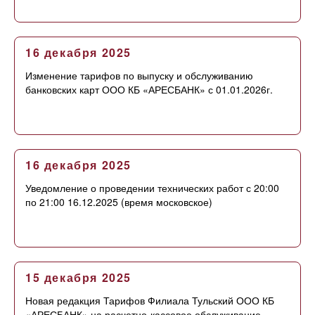
16 декабря 2025
Изменение тарифов по выпуску и обслуживанию
банковских карт ООО КБ «АРЕСБАНК» с 01.01.2026г.
16 декабря 2025
Уведомление о проведении технических работ с 20:00
по 21:00 16.12.2025 (время московское)
15 декабря 2025
Новая редакция Тарифов Филиала Тульский ООО КБ
«АРЕСБАНК» на расчетно-кассовое обслуживание