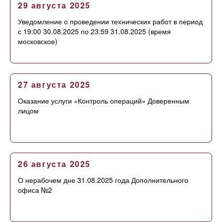
29 августа 2025
Уведомление о проведении технических работ в период
с 19:00 30.08.2025 по 23:59 31.08.2025 (время
московское)
27 августа 2025
Оказание услуги «Контроль операций» Доверенным
лицом
26 августа 2025
О нерабочем дне 31.08.2025 года Дополнительного
офиса №2