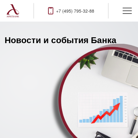
+7 (495) 795-32-88
Новости и события Банка