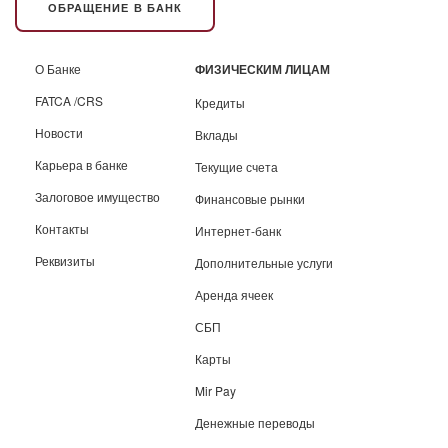
ОБРАЩЕНИЕ В БАНК
О Банке
ФИЗИЧЕСКИМ ЛИЦАМ
FATCA /CRS
Кредиты
Новости
Вклады
Карьера в банке
Текущие счета
Залоговое имущество
Финансовые рынки
Контакты
Интернет-банк
Реквизиты
Дополнительные услуги
Аренда ячеек
СБП
Карты
Mir Pay
Денежные переводы