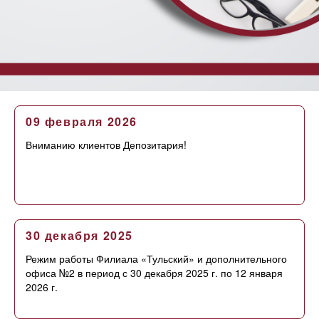
09 февраля 2026
Вниманию клиентов Депозитария!
30 декабря 2025
Режим работы Филиала «Тульский» и дополнительного
офиса №2 в период с 30 декабря 2025 г. по 12 января
2026 г.