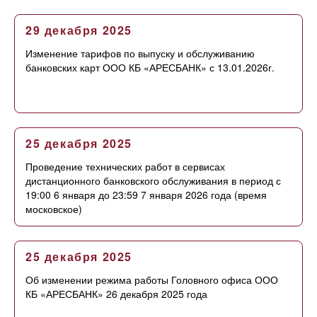
29 декабря 2025
Изменение тарифов по выпуску и обслуживанию
банковских карт ООО КБ «АРЕСБАНК» с 13.01.2026г.
25 декабря 2025
Проведение технических работ в сервисах
дистанционного банковского обслуживания в период с
19:00 6 января до 23:59 7 января 2026 года (время
московское)
25 декабря 2025
Об изменении режима работы Головного офиса ООО
КБ «АРЕСБАНК» 26 декабря 2025 года