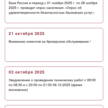
Банк России в период с 01 ноября 2025 г. по 28 ноября
2025 г. проводит опрос населения «Опрос об
удовлетворенности безопасностью банковских услуг».
21 октября 2025
Вниманию клиентов на брокерском обслуживании !
03 октября 2025
Уведомление о проведении технических работ с 08:00
по 08:30 и с 20:00 по 21:00 06.10.2025 (время
московское)