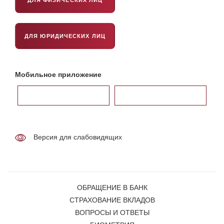
ДЛЯ ЮРИДИЧЕСКИХ ЛИЦ
Мобильное приложение
Версия для слабовидящих
ОБРАЩЕНИЕ В БАНК
СТРАХОВАНИЕ ВКЛАДОВ
ВОПРОСЫ И ОТВЕТЫ